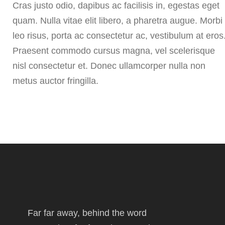
Cras justo odio, dapibus ac facilisis in, egestas eget
quam. Nulla vitae elit libero, a pharetra augue. Morbi
leo risus, porta ac consectetur ac, vestibulum at eros
Praesent commodo cursus magna, vel scelerisque
nisl consectetur et. Donec ullamcorper nulla non
metus auctor fringilla.
Far far away, behind the word