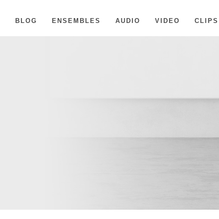
A
BLOG
ENSEMBLES
AUDIO
VIDEO
CLIPS