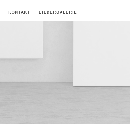
KONTAKT
BILDERGALERIE