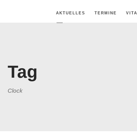
AKTUELLES
TERMINE
VIT
Tag
Clock